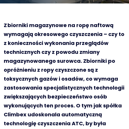
Zbiorniki magazynowe na ropę naftową
wymagają okresowego czyszczenia – czy to
z konieczności wykonania przeglądów
technicznych czy z powodu zmiany
magazynowanego surowca. Zbiorniki po
opróżnieniu z ropy czyszczone są z
toksycznych gazów i osadów, co wymaga
zastosowania specjalistycznych technologii
zwiększających bezpieczeństwo osób
wykonujących ten proces. O tym jak spółka
Climbex udoskonala automatyczną
technologię czyszczenia ATC, by była