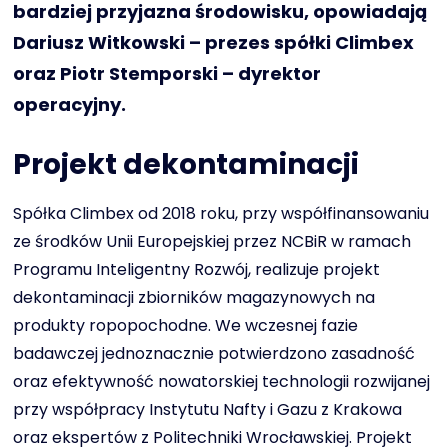
bardziej przyjazna środowisku, opowiadają
Dariusz Witkowski – prezes spółki Climbex
oraz Piotr Stemporski – dyrektor
operacyjny.
Projekt dekontaminacji
Spółka Climbex od 2018 roku, przy współfinansowaniu
ze środków Unii Europejskiej przez NCBiR w ramach
Programu Inteligentny Rozwój, realizuje projekt
dekontaminacji zbiorników magazynowych na
produkty ropopochodne. We wczesnej fazie
badawczej jednoznacznie potwierdzono zasadność
oraz efektywność nowatorskiej technologii rozwijanej
przy współpracy Instytutu Nafty i Gazu z Krakowa
oraz ekspertów z Politechniki Wrocławskiej. Projekt