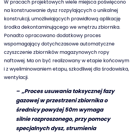
W pracach projektowych wiele miejsca poświęcono
na konstruowanie dysz rozpylających o unikalnej
konstrukcji, umożliwiających prawidłową aplikację
środka dekontaminującego we wnętrzu zbiornika.
Ponadto opracowano dodatkowy proces
wspomagający dotychczasowe automatyczne
czyszczenie zbiorników magazynowych ropy
naftowej. Ma on być realizowany w etapie końcowym
i z wyeliminowaniem etapu, szkodliwej dla środowiska,
wentylacji.
– „Proces usuwania toksycznej fazy
gazowej w przestrzeni zbiornika o
średnicy powyżej 50m wymaga
silnie rozproszonego, przy pomocy
specjalnych dysz, strumienia