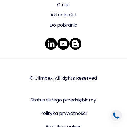
O nas
Aktualności
Do pobrania
© Climbex. All Rights Reserved
Status dużego przedsiębiorcy
Polityka prywatności
Polityka cookies