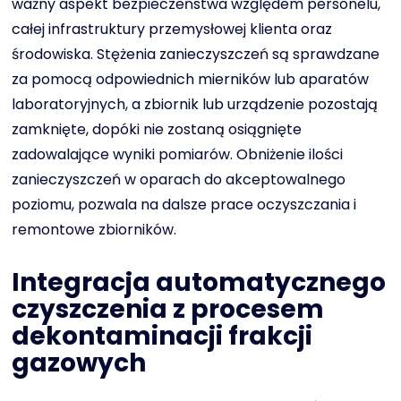
ważny aspekt bezpieczeństwa względem personelu,
całej infrastruktury przemysłowej klienta oraz
środowiska. Stężenia zanieczyszczeń są sprawdzane
za pomocą odpowiednich mierników lub aparatów
laboratoryjnych, a zbiornik lub urządzenie pozostają
zamknięte, dopóki nie zostaną osiągnięte
zadowalające wyniki pomiarów. Obniżenie ilości
zanieczyszczeń w oparach do akceptowalnego
poziomu, pozwala na dalsze prace oczyszczania i
remontowe zbiorników.
Integracja automatycznego
czyszczenia z procesem
dekontaminacji frakcji
gazowych