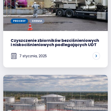
PROCESY
CHEMIA
Czyszczenie zbiorników bezciśnieniowych
i niskociśnieniowych podlegających UDT
7 stycznia, 2025