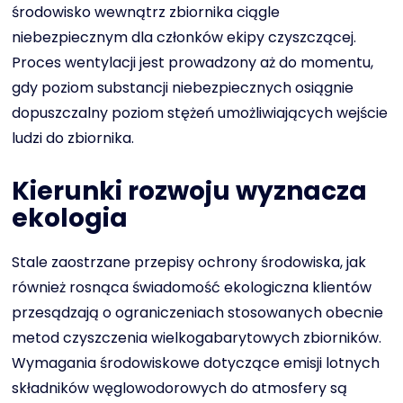
środowisko wewnątrz zbiornika ciągle
niebezpiecznym dla członków ekipy czyszczącej.
Proces wentylacji jest prowadzony aż do momentu,
gdy poziom substancji niebezpiecznych osiągnie
dopuszczalny poziom stężeń umożliwiających wejście
ludzi do zbiornika.
Kierunki rozwoju wyznacza
ekologia
Stale zaostrzane przepisy ochrony środowiska, jak
również rosnąca świadomość ekologiczna klientów
przesądzają o ograniczeniach stosowanych obecnie
metod czyszczenia wielkogabarytowych zbiorników.
Wymagania środowiskowe dotyczące emisji lotnych
składników węglowodorowych do atmosfery są