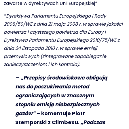
zawarte w dyrektywach Unii Europejskiej*
*
Dyrektywa Parlamentu Europejskiego i Rady
2008/50/WE z dnia 21 maja 2008 r. w sprawie jakości
powietrza i czystszego powietrza dla Europy i
Dyrektywa Parlamentu Europejskiego 2010/75/WE z
dnia 24 listopada 2010 r. w sprawie emisji
przemysłowych (zintegrowane zapobieganie
zanieczyszczeniom i ich kontrola).
– „Przepisy środowiskowe obligują
nas do poszukiwania metod
ograniczających w znacznym
stopniu emisję niebezpiecznych
gazów”
– komentuje Piotr
Stemporski z Climbexu.
„Podczas