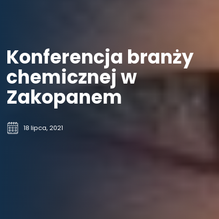
Konferencja branży
chemicznej w
Zakopanem
18 lipca, 2021