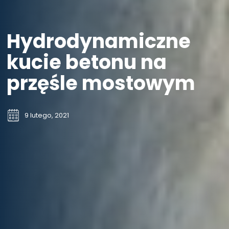
Hydrodynamiczne
kucie betonu na
przęśle mostowym
9 lutego, 2021