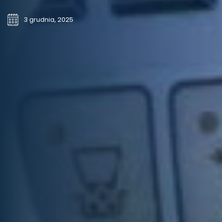
3 grudnia, 2025